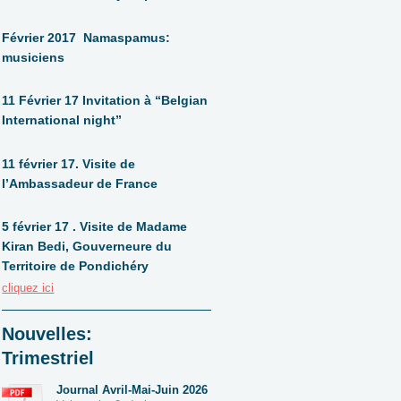
Février 2017 Namaspamus:
musiciens
11 Février 17 Invitation à “Belgian
International night”
11 février 17. Visite de
l’Ambassadeur de France
5 février 17 . Visite de Madame
Kiran Bedi, Gouverneure du
Territoire de Pondichéry
cliquez ici
Nouvelles:
Trimestriel
Journal Avril-Mai-Juin 2026