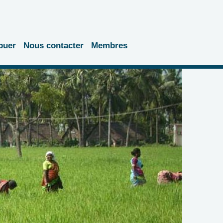
buer
Nous contacter
Membres