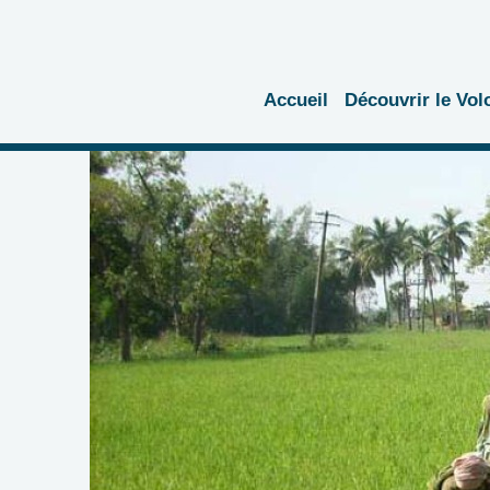
Accueil
Découvrir le Vol