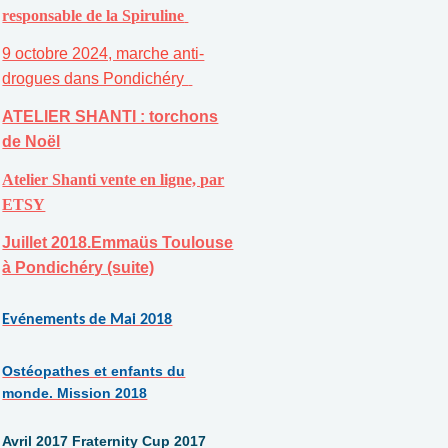
responsable de la Spiruline
9 octobre 2024, marche anti-
drogues dans Pondichéry
ATELIER SHANTI : torchons
de Noël
Atelier Shanti vente en ligne, par
ETSY
Juillet 2018.Emmaüs Toulouse
à Pondichéry (suite)
Evénements de Mai 2018
Ostéopathes et enfants du
monde. Mission 2018
Avril 2017 Fraternity Cup 2017