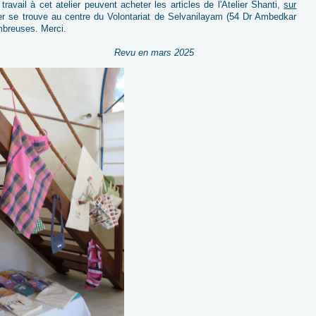
vail à cet atelier peuvent acheter les articles de l'Atelier Shanti,
sur
lier se trouve au centre du Volontariat de Selvanilayam (54 Dr Ambedkar
breuses. Merci.
Revu en mars 2025