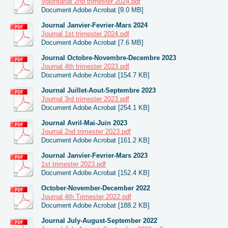
Volontariat 2nd trimester 2024.pdf
Document Adobe Acrobat [9.0 MB]
Journal Janvier-Fevrier-Mars 2024
Journal 1st trimester 2024.pdf
Document Adobe Acrobat [7.6 MB]
Journal Octobre-Novembre-Decembre 2023
Journal 4th trimester 2023.pdf
Document Adobe Acrobat [154.7 KB]
Journal Juillet-Aout-Septembre 2023
Journal 3rd trimester 2023.pdf
Document Adobe Acrobat [254.1 KB]
Journal Avril-Mai-Juin 2023
Journal 2nd trimester 2023.pdf
Document Adobe Acrobat [161.2 KB]
Journal Janvier-Fevrier-Mars 2023
1st trimester 2023.pdf
Document Adobe Acrobat [152.4 KB]
October-November-December 2022
Journal 4th Trimester 2022.pdf
Document Adobe Acrobat [188.2 KB]
Journal July-August-September 2022