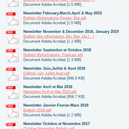
Document Adobe Acrobat [1.5 MB]
Newsletter February,March,April & May 2019
Bulletin d'infomations Fevrier- Mai.pdf
Document Adobe Acrobat [1.5 MB]
Newsletter November & December 2018, January 2019
Bulletin des informations Dec Nov Jan [...]
Document Adobe Acrobat [1.1 MB]
Newsletter Septembre et Octobre 2018
Bulletin d'informations- Français.pdf
Document Adobe Acrobat [1.3 MB]
Newsletter Juin,Juillet & Aout 2018
Edhiroli Juin,Juillet Aout.pdf
Document Adobe Acrobat [946.0 KB]
Newsletter Avril et Mai 2018
Newsletter Avril et Mai 2018.pdf
Document Adobe Acrobat [956.7 KB]
Newsletter Janvier-Fevrier-Mars 2018
Bulletin 2018.pdf
Document Adobe Acrobat [1.2 MB]
Newsletter Octobre et Novembre 2017
Octobre Novembre Bulletin.pdf