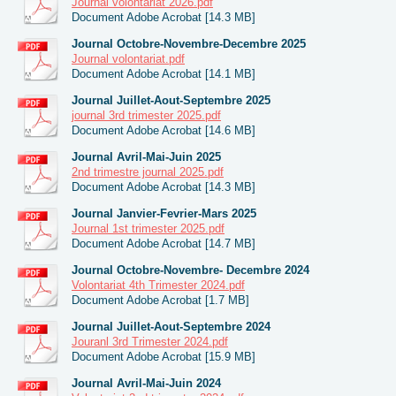
Journal volontariat 2026.pdf
Document Adobe Acrobat [14.3 MB]
Journal Octobre-Novembre-Decembre 2025
Journal volontariat.pdf
Document Adobe Acrobat [14.1 MB]
Journal Juillet-Aout-Septembre 2025
journal 3rd trimester 2025.pdf
Document Adobe Acrobat [14.6 MB]
Journal Avril-Mai-Juin 2025
2nd trimestre journal 2025.pdf
Document Adobe Acrobat [14.3 MB]
Journal Janvier-Fevrier-Mars 2025
Journal 1st trimester 2025.pdf
Document Adobe Acrobat [14.7 MB]
Journal Octobre-Novembre- Decembre 2024
Volontariat 4th Trimester 2024.pdf
Document Adobe Acrobat [1.7 MB]
Journal Juillet-Aout-Septembre 2024
Jouranl 3rd Trimester 2024.pdf
Document Adobe Acrobat [15.9 MB]
Journal Avril-Mai-Juin 2024