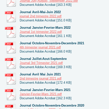
Journal July,August, September 2022.pdf
Document Adobe Acrobat [163.3 KB]
Journal Avril-Mai-Juin 2022
journal 2nd trimestre 2022.pdf
Document Adobe Acrobat [151.0 KB]
Journal Janvier-Fevrier-Mars 2022
Journal 1st trimester 2022.pdf
Document Adobe Acrobat [161.1 KB]
Journal Octobre-Novembre-Decembre 2021
4th trimester journal 2021.pdf
Document Adobe Acrobat [166.0 KB]
Journal Juillet-Aout-Septembre
Journal 3rd Trimester 2021.pdf
Document Adobe Acrobat [169.3 KB]
Journal Avril Mai Juin 2021
2nd trimestre journal 2021.pdf
Document Adobe Acrobat [172.4 KB]
Journal Janvier-Fevrier-Mars 2021
Janvier-Fevrier-Mars 2021.pdf
Document Adobe Acrobat [162.3 KB]
Journal Octobre-Novembre-Decembre 2020