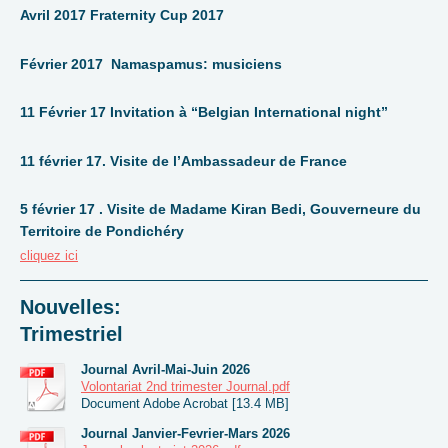
Avril 2017 Fraternity Cup 2017
Février 2017 Namaspamus: musiciens
11 Février 17 Invitation à “Belgian International night”
11 février 17. Visite de l’Ambassadeur de France
5 février 17 . Visite de Madame Kiran Bedi, Gouverneure du
Territoire de Pondichéry
cliquez ici
Nouvelles:
Trimestriel
Journal Avril-Mai-Juin 2026
Volontariat 2nd trimester Journal.pdf
Document Adobe Acrobat [13.4 MB]
Journal Janvier-Fevrier-Mars 2026