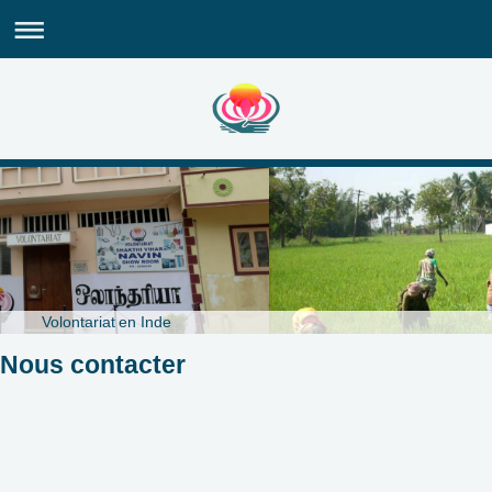
Volontariat en Inde
Nous contacter