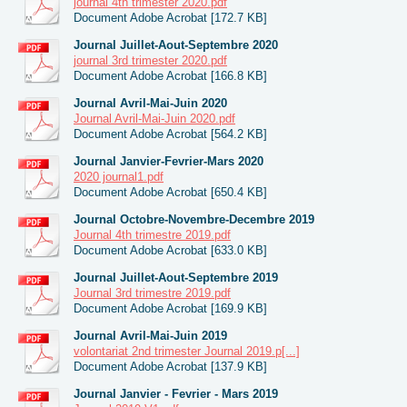
journal 4th trimester 2020.pdf
Document Adobe Acrobat [172.7 KB]
Journal Juillet-Aout-Septembre 2020
journal 3rd trimester 2020.pdf
Document Adobe Acrobat [166.8 KB]
Journal Avril-Mai-Juin 2020
Journal Avril-Mai-Juin 2020.pdf
Document Adobe Acrobat [564.2 KB]
Journal Janvier-Fevrier-Mars 2020
2020 journal1.pdf
Document Adobe Acrobat [650.4 KB]
Journal Octobre-Novembre-Decembre 2019
Journal 4th trimestre 2019.pdf
Document Adobe Acrobat [633.0 KB]
Journal Juillet-Aout-Septembre 2019
Journal 3rd trimestre 2019.pdf
Document Adobe Acrobat [169.9 KB]
Journal Avril-Mai-Juin 2019
volontariat 2nd trimester Journal 2019.p[...]
Document Adobe Acrobat [137.9 KB]
Journal Janvier - Fevrier - Mars 2019