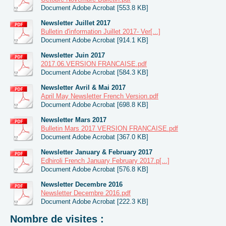
Document Adobe Acrobat [553.8 KB]
Newsletter Juillet 2017
Bulletin d'information Juillet 2017- Ver[...]
Document Adobe Acrobat [914.1 KB]
Newsletter Juin 2017
2017.06.VERSION FRANCAISE.pdf
Document Adobe Acrobat [584.3 KB]
Newsletter Avril & Mai 2017
April May Newsletter French Version.pdf
Document Adobe Acrobat [698.8 KB]
Newsletter Mars 2017
Bulletin Mars 2017 VERSION FRANCAISE.pdf
Document Adobe Acrobat [367.0 KB]
Newsletter January & February 2017
Edhiroli French January February 2017.p[...]
Document Adobe Acrobat [576.8 KB]
Newsletter Decembre 2016
Newsletter Decembre 2016.pdf
Document Adobe Acrobat [222.3 KB]
Nombre de visites :