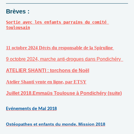
Brèves :
Sortie avec les enfants parrains du comité 
toulousain
11 octobre 2024 Décès du responsable de la Spiruline
9 octobre 2024, marche anti-drogues dans Pondichéry
ATELIER SHANTI : torchons de Noël
Atelier Shanti vente en ligne, par ETSY
Juillet 2018.Emmaüs Toulouse à Pondichéry (suite)
Evénements de Mai 2018
Ostéopathes et enfants du monde. Mission 2018