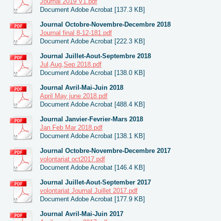
Journal 2019 V1.pdf
Document Adobe Acrobat [137.3 KB]
Journal Octobre-Novembre-Decembre 2018
Journal final 8-12-181.pdf
Document Adobe Acrobat [222.3 KB]
Journal Juillet-Aout-Septembre 2018
Jul,Aug,Sep 2018.pdf
Document Adobe Acrobat [138.0 KB]
Journal Avril-Mai-Juin 2018
April May june 2018.pdf
Document Adobe Acrobat [488.4 KB]
Journal Janvier-Fevrier-Mars 2018
Jan Feb Mar 2018.pdf
Document Adobe Acrobat [138.1 KB]
Journal Octobre-Novembre-Decembre 2017
volontariat oct2017.pdf
Document Adobe Acrobat [146.4 KB]
Journal Juillet-Aout-September 2017
volontariat Journal Juillet 2017.pdf
Document Adobe Acrobat [177.9 KB]
Journal Avril-Mai-Juin 2017