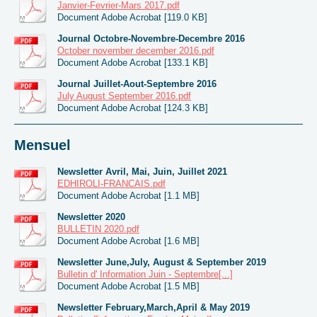
Janvier-Fevrier-Mars 2017.pdf
Document Adobe Acrobat [119.0 KB]
Journal Octobre-Novembre-Decembre 2016
October november december 2016.pdf
Document Adobe Acrobat [133.1 KB]
Journal Juillet-Aout-Septembre 2016
July August September 2016.pdf
Document Adobe Acrobat [124.3 KB]
Mensuel
Newsletter Avril, Mai, Juin, Juillet 2021
EDHIROLI-FRANCAIS.pdf
Document Adobe Acrobat [1.1 MB]
Newsletter 2020
BULLETIN 2020.pdf
Document Adobe Acrobat [1.6 MB]
Newsletter June,July, August & September 2019
Bulletin d' Information Juin - Septembre[...]
Document Adobe Acrobat [1.5 MB]
Newsletter February,March,April & May 2019