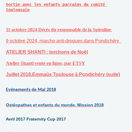
Sortie avec les enfants parrains du comité 
toulousain
11 octobre 2024 Décès du responsable de la Spiruline
9 octobre 2024, marche anti-drogues dans Pondichéry
ATELIER SHANTI : torchons de Noël
Atelier Shanti vente en ligne, par ETSY
Juillet 2018.Emmaüs Toulouse à Pondichéry (suite)
Evénements de Mai 2018
Ostéopathes et enfants du monde. Mission 2018
Avril 2017 Fraternity Cup 2017