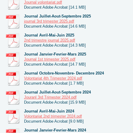
Journal volontariat.pdf
Document Adobe Acrobat [14.1 MB]
Journal Juillet-Aout-Septembre 2025
journal 3rd trimester 2025.pdf
Document Adobe Acrobat [14.6 MB]
Journal Avril-Mai-Juin 2025
2nd trimestre journal 2025.pdf
Document Adobe Acrobat [14.3 MB]
Journal Janvier-Fevrier-Mars 2025
Journal 1st trimester 2025.pdf
Document Adobe Acrobat [14.7 MB]
Journal Octobre-Novembre- Decembre 2024
Volontariat 4th Trimester 2024.pdf
Document Adobe Acrobat [1.7 MB]
Journal Juillet-Aout-Septembre 2024
Jouranl 3rd Trimester 2024.pdf
Document Adobe Acrobat [15.9 MB]
Journal Avril-Mai-Juin 2024
Volontariat 2nd trimester 2024.pdf
Document Adobe Acrobat [9.0 MB]
Journal Janvier-Fevrier-Mars 2024