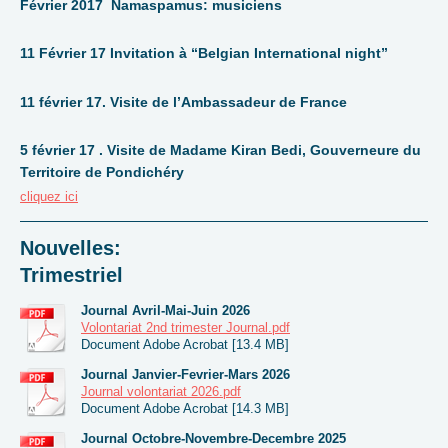
Février 2017 Namaspamus: musiciens
11 Février 17 Invitation à “Belgian International night”
11 février 17. Visite de l’Ambassadeur de France
5 février 17 . Visite de Madame Kiran Bedi, Gouverneure du
Territoire de Pondichéry
cliquez ici
Nouvelles:
Trimestriel
Journal Avril-Mai-Juin 2026
Volontariat 2nd trimester Journal.pdf
Document Adobe Acrobat [13.4 MB]
Journal Janvier-Fevrier-Mars 2026
Journal volontariat 2026.pdf
Document Adobe Acrobat [14.3 MB]
Journal Octobre-Novembre-Decembre 2025