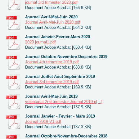
journal 3rd trimester 2020.pdf
Document Adobe Acrobat [166.8 KB]
Journal Avril-Mai-Juin 2020
Journal Avril-Mai-Juin 2020.pdf
Document Adobe Acrobat [564.2 KB]
Journal Janvier-Fevrier-Mars 2020
2020 journal1.pdf
Document Adobe Acrobat [650.4 KB]
Journal Octobre-Novembre-Decembre 2019
Journal 4th trimestre 2019.pdf
Document Adobe Acrobat [633.0 KB]
Journal Juillet-Aout-Septembre 2019
Journal 3rd trimestre 2019.pdf
Document Adobe Acrobat [169.9 KB]
Journal Avril-Mai-Juin 2019
volontariat 2nd trimester Journal 2019.p[...]
Document Adobe Acrobat [137.9 KB]
Journal Janvier - Fevrier - Mars 2019
Journal 2019 V1.pdf
Document Adobe Acrobat [137.3 KB]
Journal Octobre-Novembre-Decembre 2018