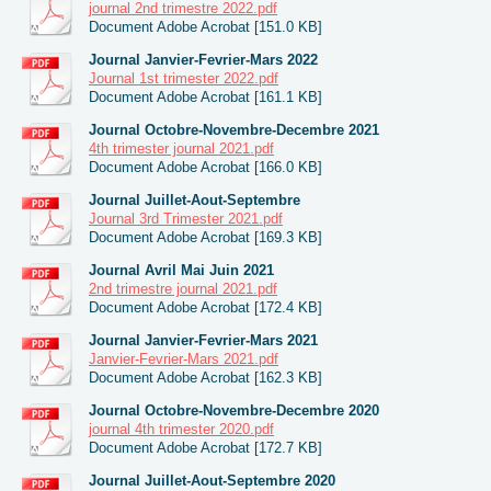
journal 2nd trimestre 2022.pdf
Document Adobe Acrobat [151.0 KB]
Journal Janvier-Fevrier-Mars 2022
Journal 1st trimester 2022.pdf
Document Adobe Acrobat [161.1 KB]
Journal Octobre-Novembre-Decembre 2021
4th trimester journal 2021.pdf
Document Adobe Acrobat [166.0 KB]
Journal Juillet-Aout-Septembre
Journal 3rd Trimester 2021.pdf
Document Adobe Acrobat [169.3 KB]
Journal Avril Mai Juin 2021
2nd trimestre journal 2021.pdf
Document Adobe Acrobat [172.4 KB]
Journal Janvier-Fevrier-Mars 2021
Janvier-Fevrier-Mars 2021.pdf
Document Adobe Acrobat [162.3 KB]
Journal Octobre-Novembre-Decembre 2020
journal 4th trimester 2020.pdf
Document Adobe Acrobat [172.7 KB]
Journal Juillet-Aout-Septembre 2020