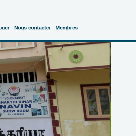
buer
Nous contacter
Membres