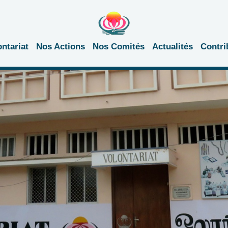
ontariat
Nos Actions
Nos Comités
Actualités
Contri