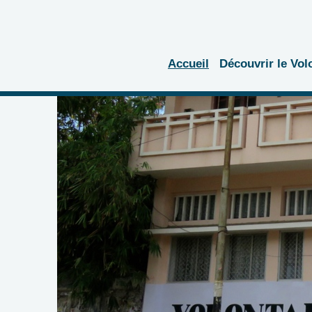
Accueil
Découvrir le Vol