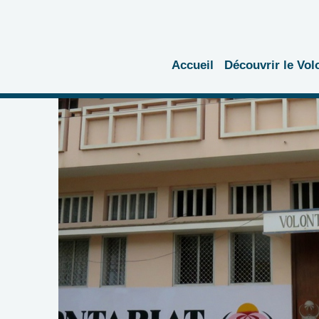
Accueil
Découvrir le Vol