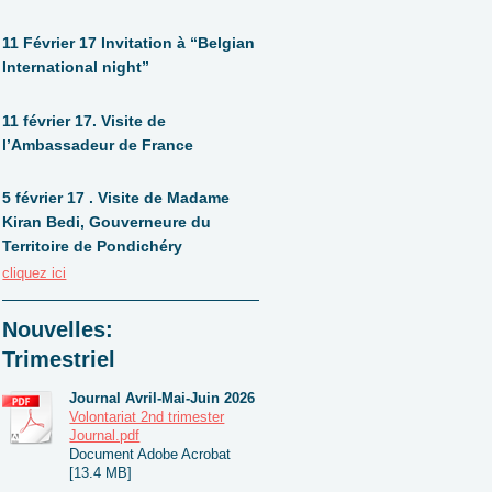
11 Février 17 Invitation à “Belgian
International night”
11 février 17. Visite de
l’Ambassadeur de France
5 février 17 . Visite de Madame
Kiran Bedi, Gouverneure du
Territoire de Pondichéry
cliquez ici
Nouvelles:
Trimestriel
Journal Avril-Mai-Juin 2026
Volontariat 2nd trimester
Journal.pdf
Document Adobe Acrobat
[13.4 MB]