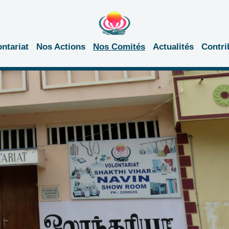
ontariat
Nos Actions
Nos Comités
Actualités
Contri