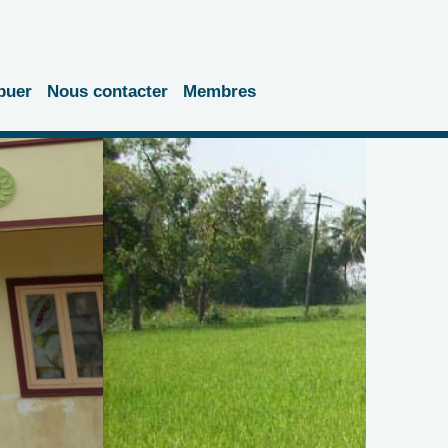
buer
Nous contacter
Membres