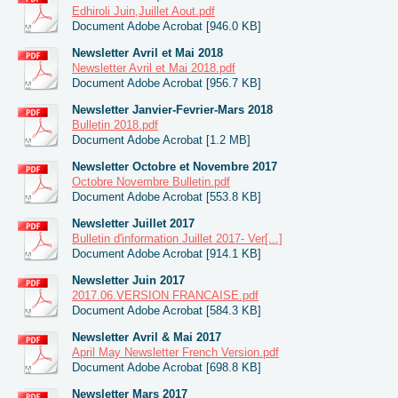
Edhiroli Juin,Juillet Aout.pdf
Document Adobe Acrobat [946.0 KB]
Newsletter Avril et Mai 2018
Newsletter Avril et Mai 2018.pdf
Document Adobe Acrobat [956.7 KB]
Newsletter Janvier-Fevrier-Mars 2018
Bulletin 2018.pdf
Document Adobe Acrobat [1.2 MB]
Newsletter Octobre et Novembre 2017
Octobre Novembre Bulletin.pdf
Document Adobe Acrobat [553.8 KB]
Newsletter Juillet 2017
Bulletin d'information Juillet 2017- Ver[...]
Document Adobe Acrobat [914.1 KB]
Newsletter Juin 2017
2017.06.VERSION FRANCAISE.pdf
Document Adobe Acrobat [584.3 KB]
Newsletter Avril & Mai 2017
April May Newsletter French Version.pdf
Document Adobe Acrobat [698.8 KB]
Newsletter Mars 2017