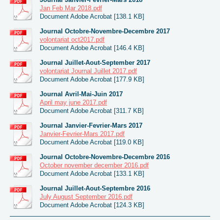
Jan Feb Mar 2018.pdf
Document Adobe Acrobat [138.1 KB]
Journal Octobre-Novembre-Decembre 2017
volontariat oct2017.pdf
Document Adobe Acrobat [146.4 KB]
Journal Juillet-Aout-September 2017
volontariat Journal Juillet 2017.pdf
Document Adobe Acrobat [177.9 KB]
Journal Avril-Mai-Juin 2017
April may june 2017.pdf
Document Adobe Acrobat [311.7 KB]
Journal Janvier-Fevrier-Mars 2017
Janvier-Fevrier-Mars 2017.pdf
Document Adobe Acrobat [119.0 KB]
Journal Octobre-Novembre-Decembre 2016
October november december 2016.pdf
Document Adobe Acrobat [133.1 KB]
Journal Juillet-Aout-Septembre 2016
July August September 2016.pdf
Document Adobe Acrobat [124.3 KB]