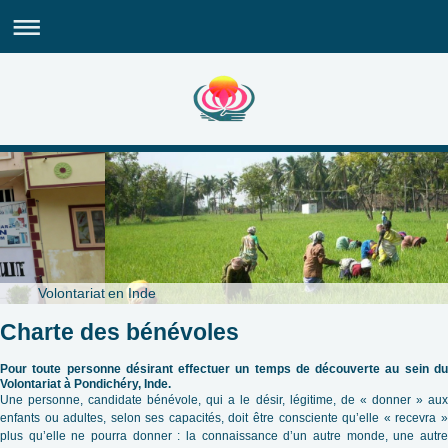
Volontariat en Inde
Charte des bénévoles
Pour toute personne désirant effectuer un temps de découverte au sein du
Volontariat à Pondichéry, Inde.
Une personne, candidate bénévole, qui a le désir, légitime, de « donner » aux
enfants ou adultes, selon ses capacités, doit être consciente qu’elle « recevra »
plus qu’elle ne pourra donner : la connaissance d’un autre monde, une autre