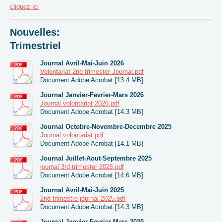
cliquez ici
Nouvelles:
Trimestriel
Journal Avril-Mai-Juin 2026
Volontariat 2nd trimester Journal.pdf
Document Adobe Acrobat [13.4 MB]
Journal Janvier-Fevrier-Mars 2026
Journal volontariat 2026.pdf
Document Adobe Acrobat [14.3 MB]
Journal Octobre-Novembre-Decembre 2025
Journal volontariat.pdf
Document Adobe Acrobat [14.1 MB]
Journal Juillet-Aout-Septembre 2025
journal 3rd trimester 2025.pdf
Document Adobe Acrobat [14.6 MB]
Journal Avril-Mai-Juin 2025
2nd trimestre journal 2025.pdf
Document Adobe Acrobat [14.3 MB]
Journal Janvier-Fevrier-Mars 2025