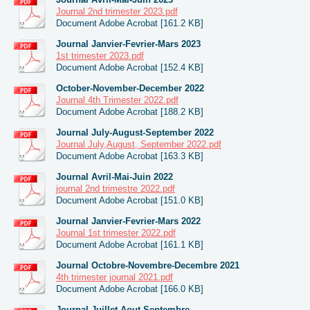
Journal 2nd trimester 2023.pdf
Document Adobe Acrobat [161.2 KB]
Journal Janvier-Fevrier-Mars 2023
1st trimester 2023.pdf
Document Adobe Acrobat [152.4 KB]
October-November-December 2022
Journal 4th Trimester 2022.pdf
Document Adobe Acrobat [188.2 KB]
Journal July-August-September 2022
Journal July,August, September 2022.pdf
Document Adobe Acrobat [163.3 KB]
Journal Avril-Mai-Juin 2022
journal 2nd trimestre 2022.pdf
Document Adobe Acrobat [151.0 KB]
Journal Janvier-Fevrier-Mars 2022
Journal 1st trimester 2022.pdf
Document Adobe Acrobat [161.1 KB]
Journal Octobre-Novembre-Decembre 2021
4th trimester journal 2021.pdf
Document Adobe Acrobat [166.0 KB]
Journal Juillet-Aout-Septembre