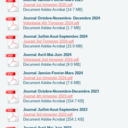
Journal 1st trimester 2025.pdf
Document Adobe Acrobat [14.7 MB]
Journal Octobre-Novembre- Decembre 2024
Volontariat 4th Trimester 2024.pdf
Document Adobe Acrobat [1.7 MB]
Journal Juillet-Aout-Septembre 2024
Jouranl 3rd Trimester 2024.pdf
Document Adobe Acrobat [15.9 MB]
Journal Avril-Mai-Juin 2024
Volontariat 2nd trimester 2024.pdf
Document Adobe Acrobat [9.0 MB]
Journal Janvier-Fevrier-Mars 2024
Journal 1st trimester 2024.pdf
Document Adobe Acrobat [7.6 MB]
Journal Octobre-Novembre-Decembre 2023
Journal 4th trimester 2023.pdf
Document Adobe Acrobat [154.7 KB]
Journal Juillet-Aout-Septembre 2023
Journal 3rd trimester 2023.pdf
Document Adobe Acrobat [254.1 KB]
Journal Avril-Mai-Juin 2023