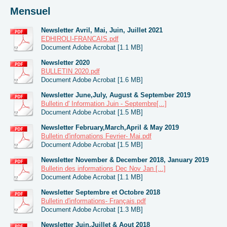
Mensuel
Newsletter Avril, Mai, Juin, Juillet 2021
EDHIROLI-FRANCAIS.pdf
Document Adobe Acrobat [1.1 MB]
Newsletter 2020
BULLETIN 2020.pdf
Document Adobe Acrobat [1.6 MB]
Newsletter June,July, August & September 2019
Bulletin d' Information Juin - Septembre[...]
Document Adobe Acrobat [1.5 MB]
Newsletter February,March,April & May 2019
Bulletin d'infomations Fevrier- Mai.pdf
Document Adobe Acrobat [1.5 MB]
Newsletter November & December 2018, January 2019
Bulletin des informations Dec Nov Jan [...]
Document Adobe Acrobat [1.1 MB]
Newsletter Septembre et Octobre 2018
Bulletin d'informations- Français.pdf
Document Adobe Acrobat [1.3 MB]
Newsletter Juin,Juillet & Aout 2018