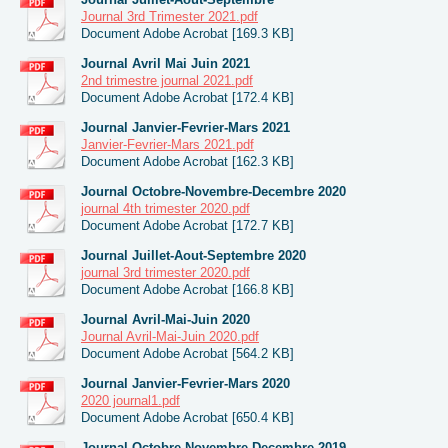
Journal 3rd Trimester 2021.pdf
Document Adobe Acrobat [169.3 KB]
Journal Avril Mai Juin 2021
2nd trimestre journal 2021.pdf
Document Adobe Acrobat [172.4 KB]
Journal Janvier-Fevrier-Mars 2021
Janvier-Fevrier-Mars 2021.pdf
Document Adobe Acrobat [162.3 KB]
Journal Octobre-Novembre-Decembre 2020
journal 4th trimester 2020.pdf
Document Adobe Acrobat [172.7 KB]
Journal Juillet-Aout-Septembre 2020
journal 3rd trimester 2020.pdf
Document Adobe Acrobat [166.8 KB]
Journal Avril-Mai-Juin 2020
Journal Avril-Mai-Juin 2020.pdf
Document Adobe Acrobat [564.2 KB]
Journal Janvier-Fevrier-Mars 2020
2020 journal1.pdf
Document Adobe Acrobat [650.4 KB]
Journal Octobre-Novembre-Decembre 2019