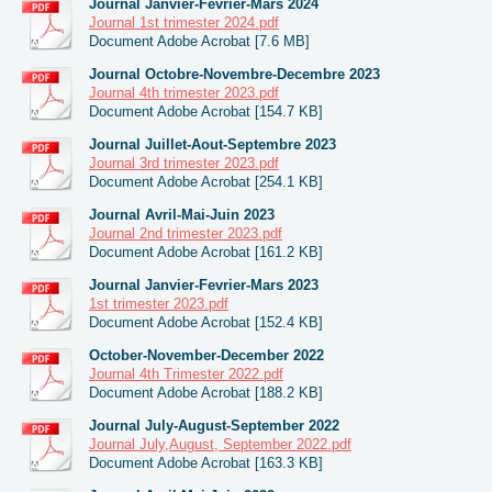
Journal Janvier-Fevrier-Mars 2024
Journal 1st trimester 2024.pdf
Document Adobe Acrobat [7.6 MB]
Journal Octobre-Novembre-Decembre 2023
Journal 4th trimester 2023.pdf
Document Adobe Acrobat [154.7 KB]
Journal Juillet-Aout-Septembre 2023
Journal 3rd trimester 2023.pdf
Document Adobe Acrobat [254.1 KB]
Journal Avril-Mai-Juin 2023
Journal 2nd trimester 2023.pdf
Document Adobe Acrobat [161.2 KB]
Journal Janvier-Fevrier-Mars 2023
1st trimester 2023.pdf
Document Adobe Acrobat [152.4 KB]
October-November-December 2022
Journal 4th Trimester 2022.pdf
Document Adobe Acrobat [188.2 KB]
Journal July-August-September 2022
Journal July,August, September 2022.pdf
Document Adobe Acrobat [163.3 KB]