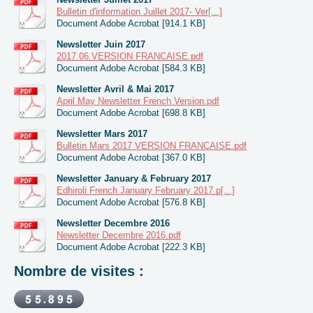
Bulletin d'information Juillet 2017- Ver[...]
Document Adobe Acrobat [914.1 KB]
Newsletter Juin 2017
2017.06.VERSION FRANCAISE.pdf
Document Adobe Acrobat [584.3 KB]
Newsletter Avril & Mai 2017
April May Newsletter French Version.pdf
Document Adobe Acrobat [698.8 KB]
Newsletter Mars 2017
Bulletin Mars 2017 VERSION FRANCAISE.pdf
Document Adobe Acrobat [367.0 KB]
Newsletter January & February 2017
Edhiroli French January February 2017.p[...]
Document Adobe Acrobat [576.8 KB]
Newsletter Decembre 2016
Newsletter Decembre 2016.pdf
Document Adobe Acrobat [222.3 KB]
Nombre de visites :