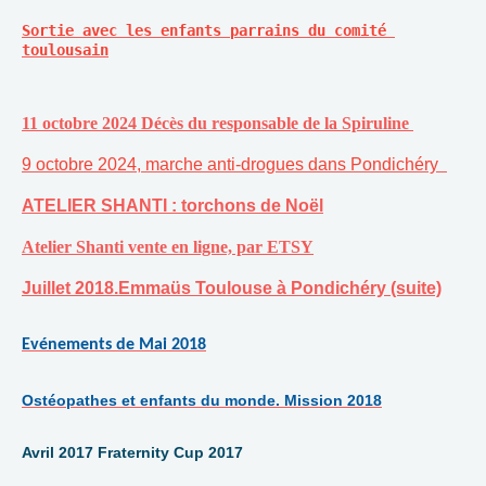
Sortie avec les enfants parrains du comité 
toulousain
11 octobre 2024 Décès du responsable de la Spiruline
9 octobre 2024, marche anti-drogues dans Pondichéry
ATELIER SHANTI : torchons de Noël
Atelier Shanti vente en ligne, par ETSY
Juillet 2018.Emmaüs Toulouse à Pondichéry (suite)
Evénements de Mai 2018
Ostéopathes et enfants du monde. Mission 2018
Avril 2017 Fraternity Cup 2017