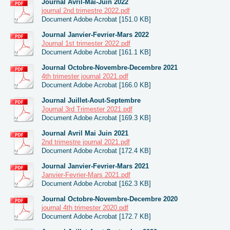
Journal Avril-Mai-Juin 2022
journal 2nd trimestre 2022.pdf
Document Adobe Acrobat [151.0 KB]
Journal Janvier-Fevrier-Mars 2022
Journal 1st trimester 2022.pdf
Document Adobe Acrobat [161.1 KB]
Journal Octobre-Novembre-Decembre 2021
4th trimester journal 2021.pdf
Document Adobe Acrobat [166.0 KB]
Journal Juillet-Aout-Septembre
Journal 3rd Trimester 2021.pdf
Document Adobe Acrobat [169.3 KB]
Journal Avril Mai Juin 2021
2nd trimestre journal 2021.pdf
Document Adobe Acrobat [172.4 KB]
Journal Janvier-Fevrier-Mars 2021
Janvier-Fevrier-Mars 2021.pdf
Document Adobe Acrobat [162.3 KB]
Journal Octobre-Novembre-Decembre 2020
journal 4th trimester 2020.pdf
Document Adobe Acrobat [172.7 KB]