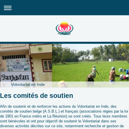
Volontariat en Inde
Les comités de soutien
Afin de soutenir et de renforcer les actions du Volontariat en Inde, des
comités de soutien belge (A.S.B.L.) et français (associations régies par la loi
de 1901 en France métro et La Réunion) se sont créés. Tous leurs membres
sont bénévoles et ont pour objectif de soutenir le Volontariat dans ses
diverses activités décrites sur ce site, notamment recherche et gestion de