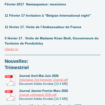
Février 2017 Namaspamus: musiciens
11 Février 17 Invitation à “Belgian International night”
11 février 17. Visite de l’Ambassadeur de France
5 février 17 . Visite de Madame Kiran Bedi, Gouverneure du
Territoire de Pondichéry
cliquez ici
Nouvelles:
Trimestriel
Journal Avril-Mai-Juin 2026
Volontariat 2nd trimester Journal.pdf
Document Adobe Acrobat [13.4 MB]
Journal Janvier-Fevrier-Mars 2026
Journal volontariat 2026.pdf
Document Adobe Acrobat [14.3 MB]