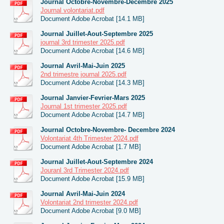
Journal Octobre-Novembre-Decembre 2025
Journal volontariat.pdf
Document Adobe Acrobat [14.1 MB]
Journal Juillet-Aout-Septembre 2025
journal 3rd trimester 2025.pdf
Document Adobe Acrobat [14.6 MB]
Journal Avril-Mai-Juin 2025
2nd trimestre journal 2025.pdf
Document Adobe Acrobat [14.3 MB]
Journal Janvier-Fevrier-Mars 2025
Journal 1st trimester 2025.pdf
Document Adobe Acrobat [14.7 MB]
Journal Octobre-Novembre- Decembre 2024
Volontariat 4th Trimester 2024.pdf
Document Adobe Acrobat [1.7 MB]
Journal Juillet-Aout-Septembre 2024
Jouranl 3rd Trimester 2024.pdf
Document Adobe Acrobat [15.9 MB]
Journal Avril-Mai-Juin 2024
Volontariat 2nd trimester 2024.pdf
Document Adobe Acrobat [9.0 MB]