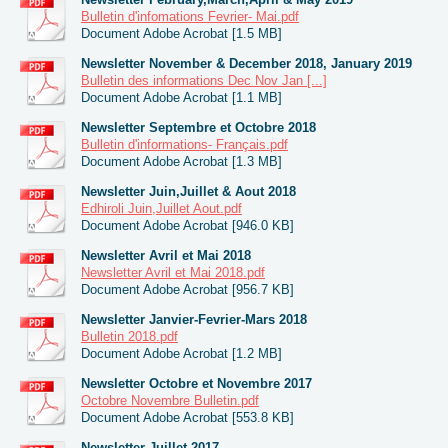
Bulletin d'infomations Fevrier- Mai.pdf
Document Adobe Acrobat [1.5 MB]
Newsletter November & December 2018, January 2019
Bulletin des informations Dec Nov Jan [...]
Document Adobe Acrobat [1.1 MB]
Newsletter Septembre et Octobre 2018
Bulletin d'informations- Français.pdf
Document Adobe Acrobat [1.3 MB]
Newsletter Juin,Juillet & Aout 2018
Edhiroli Juin,Juillet Aout.pdf
Document Adobe Acrobat [946.0 KB]
Newsletter Avril et Mai 2018
Newsletter Avril et Mai 2018.pdf
Document Adobe Acrobat [956.7 KB]
Newsletter Janvier-Fevrier-Mars 2018
Bulletin 2018.pdf
Document Adobe Acrobat [1.2 MB]
Newsletter Octobre et Novembre 2017
Octobre Novembre Bulletin.pdf
Document Adobe Acrobat [553.8 KB]
Newsletter Juillet 2017