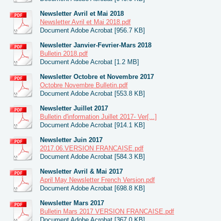
Newsletter Avril et Mai 2018
Newsletter Avril et Mai 2018.pdf
Document Adobe Acrobat [956.7 KB]
Newsletter Janvier-Fevrier-Mars 2018
Bulletin 2018.pdf
Document Adobe Acrobat [1.2 MB]
Newsletter Octobre et Novembre 2017
Octobre Novembre Bulletin.pdf
Document Adobe Acrobat [553.8 KB]
Newsletter Juillet 2017
Bulletin d'information Juillet 2017- Ver[...]
Document Adobe Acrobat [914.1 KB]
Newsletter Juin 2017
2017.06.VERSION FRANCAISE.pdf
Document Adobe Acrobat [584.3 KB]
Newsletter Avril & Mai 2017
April May Newsletter French Version.pdf
Document Adobe Acrobat [698.8 KB]
Newsletter Mars 2017
Bulletin Mars 2017 VERSION FRANCAISE.pdf
Document Adobe Acrobat [367.0 KB]