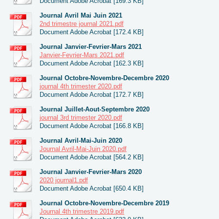
Document Adobe Acrobat [169.3 KB]
Journal Avril Mai Juin 2021
2nd trimestre journal 2021.pdf
Document Adobe Acrobat [172.4 KB]
Journal Janvier-Fevrier-Mars 2021
Janvier-Fevrier-Mars 2021.pdf
Document Adobe Acrobat [162.3 KB]
Journal Octobre-Novembre-Decembre 2020
journal 4th trimester 2020.pdf
Document Adobe Acrobat [172.7 KB]
Journal Juillet-Aout-Septembre 2020
journal 3rd trimester 2020.pdf
Document Adobe Acrobat [166.8 KB]
Journal Avril-Mai-Juin 2020
Journal Avril-Mai-Juin 2020.pdf
Document Adobe Acrobat [564.2 KB]
Journal Janvier-Fevrier-Mars 2020
2020 journal1.pdf
Document Adobe Acrobat [650.4 KB]
Journal Octobre-Novembre-Decembre 2019
Journal 4th trimestre 2019.pdf