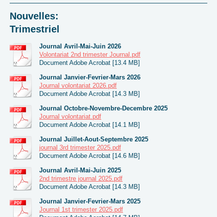
Nouvelles:
Trimestriel
Journal Avril-Mai-Juin 2026
Volontariat 2nd trimester Journal.pdf
Document Adobe Acrobat [13.4 MB]
Journal Janvier-Fevrier-Mars 2026
Journal volontariat 2026.pdf
Document Adobe Acrobat [14.3 MB]
Journal Octobre-Novembre-Decembre 2025
Journal volontariat.pdf
Document Adobe Acrobat [14.1 MB]
Journal Juillet-Aout-Septembre 2025
journal 3rd trimester 2025.pdf
Document Adobe Acrobat [14.6 MB]
Journal Avril-Mai-Juin 2025
2nd trimestre journal 2025.pdf
Document Adobe Acrobat [14.3 MB]
Journal Janvier-Fevrier-Mars 2025
Journal 1st trimester 2025.pdf