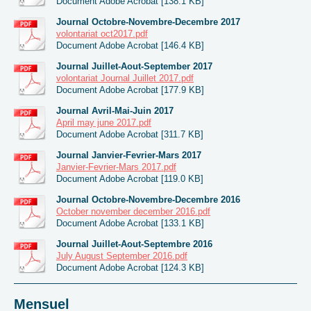
Document Adobe Acrobat [138.1 KB]
Journal Octobre-Novembre-Decembre 2017
volontariat oct2017.pdf
Document Adobe Acrobat [146.4 KB]
Journal Juillet-Aout-September 2017
volontariat Journal Juillet 2017.pdf
Document Adobe Acrobat [177.9 KB]
Journal Avril-Mai-Juin 2017
April may june 2017.pdf
Document Adobe Acrobat [311.7 KB]
Journal Janvier-Fevrier-Mars 2017
Janvier-Fevrier-Mars 2017.pdf
Document Adobe Acrobat [119.0 KB]
Journal Octobre-Novembre-Decembre 2016
October november december 2016.pdf
Document Adobe Acrobat [133.1 KB]
Journal Juillet-Aout-Septembre 2016
July August September 2016.pdf
Document Adobe Acrobat [124.3 KB]
Mensuel