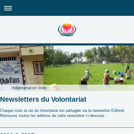
Volontariat en Inde
Newsletters du Volontariat
Chaque mois la vie du Volontariat est partagée via la newsletter Edhiroli.
Retrouvez toutes les éditions de cette newsletter ci-dessous :