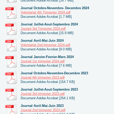
Document Adobe Acrobat [14.7 MB]
Journal Octobre-Novembre- Decembre 2024
Volontariat 4th Trimester 2024.pdf
Document Adobe Acrobat [1.7 MB]
Journal Juillet-Aout-Septembre 2024
Jouranl 3rd Trimester 2024.pdf
Document Adobe Acrobat [15.9 MB]
Journal Avril-Mai-Juin 2024
Volontariat 2nd trimester 2024.pdf
Document Adobe Acrobat [9.0 MB]
Journal Janvier-Fevrier-Mars 2024
Journal 1st trimester 2024.pdf
Document Adobe Acrobat [7.6 MB]
Journal Octobre-Novembre-Decembre 2023
Journal 4th trimester 2023.pdf
Document Adobe Acrobat [154.7 KB]
Journal Juillet-Aout-Septembre 2023
Journal 3rd trimester 2023.pdf
Document Adobe Acrobat [254.1 KB]
Journal Avril-Mai-Juin 2023
Journal 2nd trimester 2023.pdf