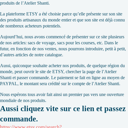
produits de l’Atelier Shanti.
La plateforme ETSY a été choisie parce qu’elle présente sur son site
des produits artisanaux du monde entier et que son site est déjà connu
de nombreux acheteurs potentiels.
Aujourd’hui, nous avons commencé de présenter sur ce site plusieurs
de nos articles: sacs de voyage, sacs pour les courses, etc. Dans le
futur, en fonction de nos ventes, nous pourrons introduire, petit à petit,
d’autres articles de notre catalogue.
Aussi, quiconque souhaite acheter nos produits, de quelque région du
monde, peut ouvrir le site de ETSY, chercher la page de l’Atelier
Shanti et passer commande. Le paiement se fait en ligne au moyen de
PAYPAL, le montant sera crédité sur le compte de l’Atelier Shanti.
Nous espérons tous avoir fait ainsi un premier pas vers une ouverture
mondiale de nos produits.
Aussi cliquez vite sur ce lien et passez
commande.
https://www.etsy.com/search?