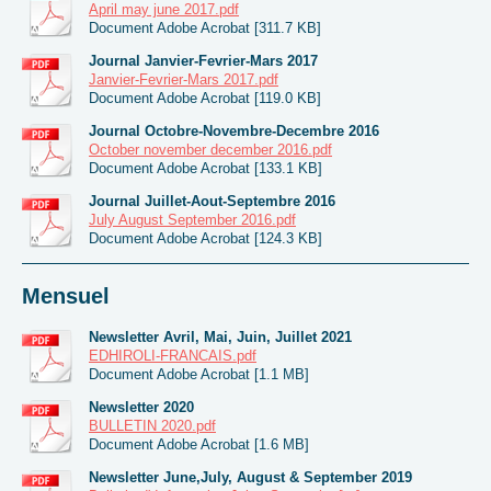
April may june 2017.pdf
Document Adobe Acrobat [311.7 KB]
Journal Janvier-Fevrier-Mars 2017
Janvier-Fevrier-Mars 2017.pdf
Document Adobe Acrobat [119.0 KB]
Journal Octobre-Novembre-Decembre 2016
October november december 2016.pdf
Document Adobe Acrobat [133.1 KB]
Journal Juillet-Aout-Septembre 2016
July August September 2016.pdf
Document Adobe Acrobat [124.3 KB]
Mensuel
Newsletter Avril, Mai, Juin, Juillet 2021
EDHIROLI-FRANCAIS.pdf
Document Adobe Acrobat [1.1 MB]
Newsletter 2020
BULLETIN 2020.pdf
Document Adobe Acrobat [1.6 MB]
Newsletter June,July, August & September 2019