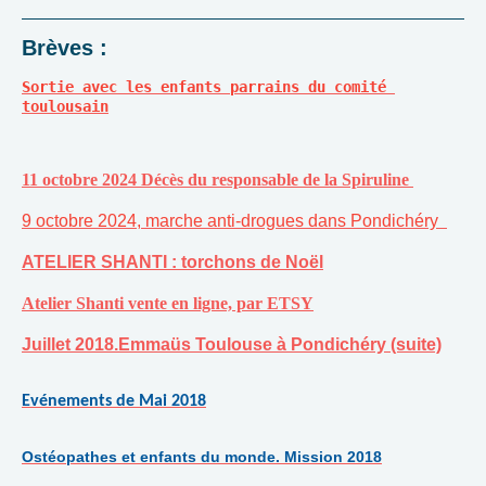
Brèves :
Sortie avec les enfants parrains du comité 
toulousain
11 octobre 2024 Décès du responsable de la Spiruline
9 octobre 2024, marche anti-drogues dans Pondichéry
ATELIER SHANTI : torchons de Noël
Atelier Shanti vente en ligne, par ETSY
Juillet 2018.Emmaüs Toulouse à Pondichéry (suite)
Evénements de Mai 2018
Ostéopathes et enfants du monde. Mission 2018