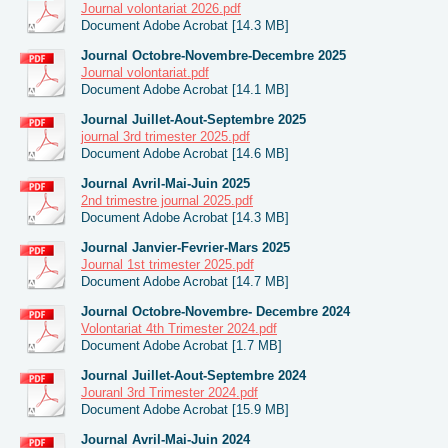
Journal volontariat 2026.pdf
Document Adobe Acrobat [14.3 MB]
Journal Octobre-Novembre-Decembre 2025
Journal volontariat.pdf
Document Adobe Acrobat [14.1 MB]
Journal Juillet-Aout-Septembre 2025
journal 3rd trimester 2025.pdf
Document Adobe Acrobat [14.6 MB]
Journal Avril-Mai-Juin 2025
2nd trimestre journal 2025.pdf
Document Adobe Acrobat [14.3 MB]
Journal Janvier-Fevrier-Mars 2025
Journal 1st trimester 2025.pdf
Document Adobe Acrobat [14.7 MB]
Journal Octobre-Novembre- Decembre 2024
Volontariat 4th Trimester 2024.pdf
Document Adobe Acrobat [1.7 MB]
Journal Juillet-Aout-Septembre 2024
Jouranl 3rd Trimester 2024.pdf
Document Adobe Acrobat [15.9 MB]
Journal Avril-Mai-Juin 2024