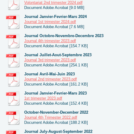
Volontariat 2nd trimester 2024.pdf
Document Adobe Acrobat [9.0 MB]
Journal Janvier-Fevrier-Mars 2024
Journal 1st trimester 2024.pdf
Document Adobe Acrobat [7.6 MB]
Journal Octobre-Novembre-Decembre 2023
Journal 4th trimester 2023.pdf
Document Adobe Acrobat [154.7 KB]
Journal Juillet-Aout-Septembre 2023
Journal 3rd trimester 2023.pdf
Document Adobe Acrobat [254.1 KB]
Journal Avril-Mai-Juin 2023
Journal 2nd trimester 2023.pdf
Document Adobe Acrobat [161.2 KB]
Journal Janvier-Fevrier-Mars 2023
1st trimester 2023.pdf
Document Adobe Acrobat [152.4 KB]
October-November-December 2022
Journal 4th Trimester 2022.pdf
Document Adobe Acrobat [188.2 KB]
Journal July-August-September 2022