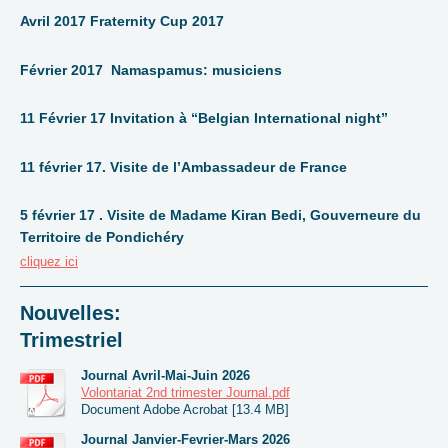
Avril 2017 Fraternity Cup 2017
Février 2017 Namaspamus: musiciens
11 Février 17 Invitation à “Belgian International night”
11 février 17. Visite de l’Ambassadeur de France
5 février 17 . Visite de Madame Kiran Bedi, Gouverneure du
Territoire de Pondichéry
cliquez ici
Nouvelles:
Trimestriel
Journal Avril-Mai-Juin 2026
Volontariat 2nd trimester Journal.pdf
Document Adobe Acrobat [13.4 MB]
Journal Janvier-Fevrier-Mars 2026