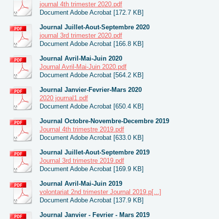
journal 4th trimester 2020.pdf
Document Adobe Acrobat [172.7 KB]
Journal Juillet-Aout-Septembre 2020
journal 3rd trimester 2020.pdf
Document Adobe Acrobat [166.8 KB]
Journal Avril-Mai-Juin 2020
Journal Avril-Mai-Juin 2020.pdf
Document Adobe Acrobat [564.2 KB]
Journal Janvier-Fevrier-Mars 2020
2020 journal1.pdf
Document Adobe Acrobat [650.4 KB]
Journal Octobre-Novembre-Decembre 2019
Journal 4th trimestre 2019.pdf
Document Adobe Acrobat [633.0 KB]
Journal Juillet-Aout-Septembre 2019
Journal 3rd trimestre 2019.pdf
Document Adobe Acrobat [169.9 KB]
Journal Avril-Mai-Juin 2019
volontariat 2nd trimester Journal 2019.p[...]
Document Adobe Acrobat [137.9 KB]
Journal Janvier - Fevrier - Mars 2019