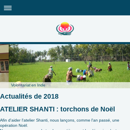
Volontariat en Inde
Actualités de 2018
ATELIER SHANTI : torchons de Noël
Afin d'aider l'atelier Shanti, nous lançons, comme l'an passé, une
opération Noël.