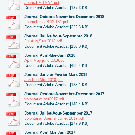
Journal 2019 V1.pdf
Document Adobe Acrobat [137.3 KB]
Journal Octobre-Novembre-Decembre 2018
Journal final 8-12-181.pdf
Document Adobe Acrobat [222.3 KB]
Journal Juillet-Aout-Septembre 2018
Jul,Aug,Sep 2018.pdf
Document Adobe Acrobat [138.0 KB]
Journal Avril-Mai-Juin 2018
April May june 2018.pdf
Document Adobe Acrobat [488.4 KB]
Journal Janvier-Fevrier-Mars 2018
Jan Feb Mar 2018.pdf
Document Adobe Acrobat [138.1 KB]
Journal Octobre-Novembre-Decembre 2017
volontariat oct2017.pdf
Document Adobe Acrobat [146.4 KB]
Journal Juillet-Aout-September 2017
volontariat Journal Juillet 2017.pdf
Document Adobe Acrobat [177.9 KB]
Journal Avril-Mai-Juin 2017