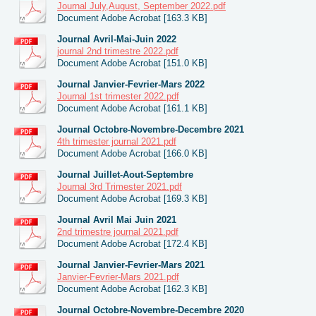
Journal July,August, September 2022.pdf
Document Adobe Acrobat [163.3 KB]
Journal Avril-Mai-Juin 2022
journal 2nd trimestre 2022.pdf
Document Adobe Acrobat [151.0 KB]
Journal Janvier-Fevrier-Mars 2022
Journal 1st trimester 2022.pdf
Document Adobe Acrobat [161.1 KB]
Journal Octobre-Novembre-Decembre 2021
4th trimester journal 2021.pdf
Document Adobe Acrobat [166.0 KB]
Journal Juillet-Aout-Septembre
Journal 3rd Trimester 2021.pdf
Document Adobe Acrobat [169.3 KB]
Journal Avril Mai Juin 2021
2nd trimestre journal 2021.pdf
Document Adobe Acrobat [172.4 KB]
Journal Janvier-Fevrier-Mars 2021
Janvier-Fevrier-Mars 2021.pdf
Document Adobe Acrobat [162.3 KB]
Journal Octobre-Novembre-Decembre 2020