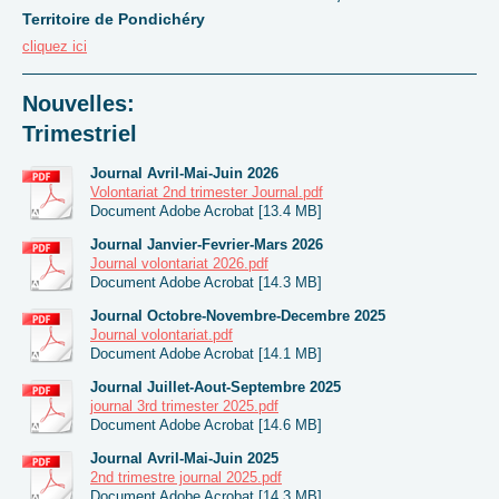
Territoire de Pondichéry
cliquez ici
Nouvelles:
Trimestriel
Journal Avril-Mai-Juin 2026
Volontariat 2nd trimester Journal.pdf
Document Adobe Acrobat [13.4 MB]
Journal Janvier-Fevrier-Mars 2026
Journal volontariat 2026.pdf
Document Adobe Acrobat [14.3 MB]
Journal Octobre-Novembre-Decembre 2025
Journal volontariat.pdf
Document Adobe Acrobat [14.1 MB]
Journal Juillet-Aout-Septembre 2025
journal 3rd trimester 2025.pdf
Document Adobe Acrobat [14.6 MB]
Journal Avril-Mai-Juin 2025
2nd trimestre journal 2025.pdf
Document Adobe Acrobat [14.3 MB]