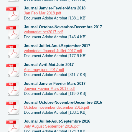
Journal Janvier-Fevrier-Mars 2018
Jan Feb Mar 2018.pdf
Document Adobe Acrobat [138.1 KB]
Journal Octobre-Novembre-Decembre 2017
volontariat oct2017.pdf
Document Adobe Acrobat [146.4 KB]
Journal Juillet-Aout-September 2017
volontariat Journal Juillet 2017.pdf
Document Adobe Acrobat [177.9 KB]
Journal Avril-Mai-Juin 2017
April may june 2017.pdf
Document Adobe Acrobat [311.7 KB]
Journal Janvier-Fevrier-Mars 2017
Janvier-Fevrier-Mars 2017.pdf
Document Adobe Acrobat [119.0 KB]
Journal Octobre-Novembre-Decembre 2016
October november december 2016.pdf
Document Adobe Acrobat [133.1 KB]
Journal Juillet-Aout-Septembre 2016
July August September 2016.pdf
Document Adobe Acrobat [124.3 KB]