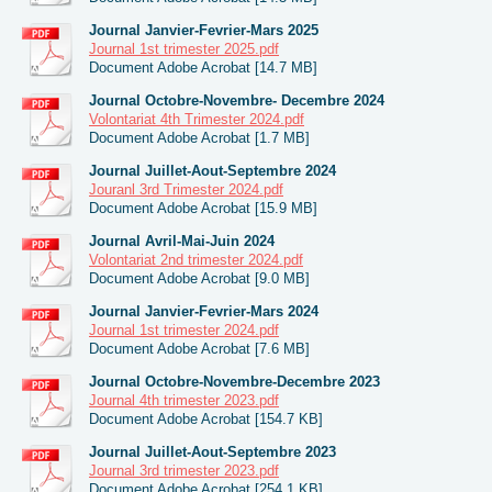
Journal Janvier-Fevrier-Mars 2025
Journal 1st trimester 2025.pdf
Document Adobe Acrobat [14.7 MB]
Journal Octobre-Novembre- Decembre 2024
Volontariat 4th Trimester 2024.pdf
Document Adobe Acrobat [1.7 MB]
Journal Juillet-Aout-Septembre 2024
Jouranl 3rd Trimester 2024.pdf
Document Adobe Acrobat [15.9 MB]
Journal Avril-Mai-Juin 2024
Volontariat 2nd trimester 2024.pdf
Document Adobe Acrobat [9.0 MB]
Journal Janvier-Fevrier-Mars 2024
Journal 1st trimester 2024.pdf
Document Adobe Acrobat [7.6 MB]
Journal Octobre-Novembre-Decembre 2023
Journal 4th trimester 2023.pdf
Document Adobe Acrobat [154.7 KB]
Journal Juillet-Aout-Septembre 2023
Journal 3rd trimester 2023.pdf
Document Adobe Acrobat [254.1 KB]