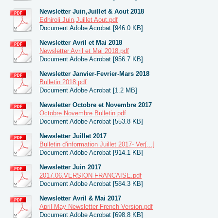
Newsletter Juin,Juillet & Aout 2018
Edhiroli Juin,Juillet Aout.pdf
Document Adobe Acrobat [946.0 KB]
Newsletter Avril et Mai 2018
Newsletter Avril et Mai 2018.pdf
Document Adobe Acrobat [956.7 KB]
Newsletter Janvier-Fevrier-Mars 2018
Bulletin 2018.pdf
Document Adobe Acrobat [1.2 MB]
Newsletter Octobre et Novembre 2017
Octobre Novembre Bulletin.pdf
Document Adobe Acrobat [553.8 KB]
Newsletter Juillet 2017
Bulletin d'information Juillet 2017- Ver[...]
Document Adobe Acrobat [914.1 KB]
Newsletter Juin 2017
2017.06.VERSION FRANCAISE.pdf
Document Adobe Acrobat [584.3 KB]
Newsletter Avril & Mai 2017
April May Newsletter French Version.pdf
Document Adobe Acrobat [698.8 KB]