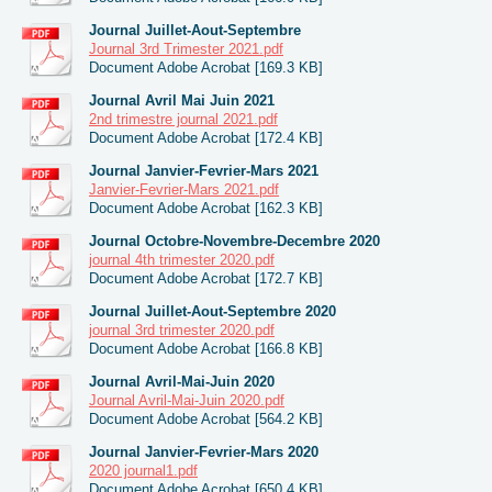
Journal Juillet-Aout-Septembre
Journal 3rd Trimester 2021.pdf
Document Adobe Acrobat [169.3 KB]
Journal Avril Mai Juin 2021
2nd trimestre journal 2021.pdf
Document Adobe Acrobat [172.4 KB]
Journal Janvier-Fevrier-Mars 2021
Janvier-Fevrier-Mars 2021.pdf
Document Adobe Acrobat [162.3 KB]
Journal Octobre-Novembre-Decembre 2020
journal 4th trimester 2020.pdf
Document Adobe Acrobat [172.7 KB]
Journal Juillet-Aout-Septembre 2020
journal 3rd trimester 2020.pdf
Document Adobe Acrobat [166.8 KB]
Journal Avril-Mai-Juin 2020
Journal Avril-Mai-Juin 2020.pdf
Document Adobe Acrobat [564.2 KB]
Journal Janvier-Fevrier-Mars 2020
2020 journal1.pdf
Document Adobe Acrobat [650.4 KB]