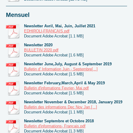
Mensuel
Newsletter Avril, Mai, Juin, Juillet 2021
EDHIROLI-FRANCAIS.pdf
Document Adobe Acrobat [1.1 MB]
Newsletter 2020
BULLETIN 2020.pdf
Document Adobe Acrobat [1.6 MB]
Newsletter June,July, August & September 2019
Bulletin d' Information Juin - Septembre[...]
Document Adobe Acrobat [1.5 MB]
Newsletter February,March,April & May 2019
Bulletin d'infomations Fevrier- Mai.pdf
Document Adobe Acrobat [1.5 MB]
Newsletter November & December 2018, January 2019
Bulletin des informations Dec Nov Jan [...]
Document Adobe Acrobat [1.1 MB]
Newsletter Septembre et Octobre 2018
Bulletin d'informations- Français.pdf
Document Adobe Acrobat [1.3 MB]