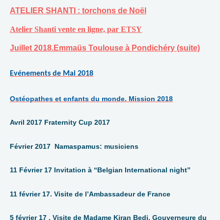
ATELIER SHANTI : torchons de Noël
Atelier Shanti vente en ligne, par ETSY
Juillet 2018.Emmaüs Toulouse à Pondichéry (suite)
Evénements de Mai 2018
Ostéopathes et enfants du monde. Mission 2018
Avril 2017 Fraternity Cup 2017
Février 2017 Namaspamus: musiciens
11 Février 17 Invitation à “Belgian International night”
11 février 17. Visite de l’Ambassadeur de France
5 février 17 . Visite de Madame Kiran Bedi, Gouverneure du