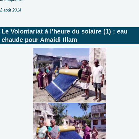
2 août 2014
Le Volontariat à l'heure du solaire (1) : eau
chaude pour Amaidi Illam