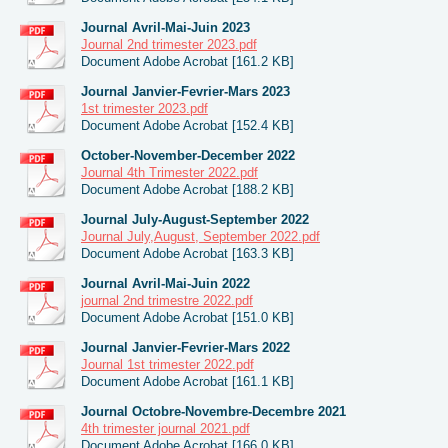
Journal Avril-Mai-Juin 2023
Journal 2nd trimester 2023.pdf
Document Adobe Acrobat [161.2 KB]
Journal Janvier-Fevrier-Mars 2023
1st trimester 2023.pdf
Document Adobe Acrobat [152.4 KB]
October-November-December 2022
Journal 4th Trimester 2022.pdf
Document Adobe Acrobat [188.2 KB]
Journal July-August-September 2022
Journal July,August, September 2022.pdf
Document Adobe Acrobat [163.3 KB]
Journal Avril-Mai-Juin 2022
journal 2nd trimestre 2022.pdf
Document Adobe Acrobat [151.0 KB]
Journal Janvier-Fevrier-Mars 2022
Journal 1st trimester 2022.pdf
Document Adobe Acrobat [161.1 KB]
Journal Octobre-Novembre-Decembre 2021
4th trimester journal 2021.pdf
Document Adobe Acrobat [166.0 KB]