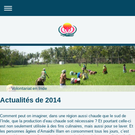
Volontariat en Inde
Actualités de 2014
Comment peut on imaginer, dans une région aussi chaude que le sud de
l’Inde, que la production d’eau chaude soit nécessaire ? Et pourtant celle-ci
est non seulement utilisée à des fins culinaires, mais aussi pour se laver. Et
les personnes âgées d’Amaidhi Illam en consomment tous les jours, c’est