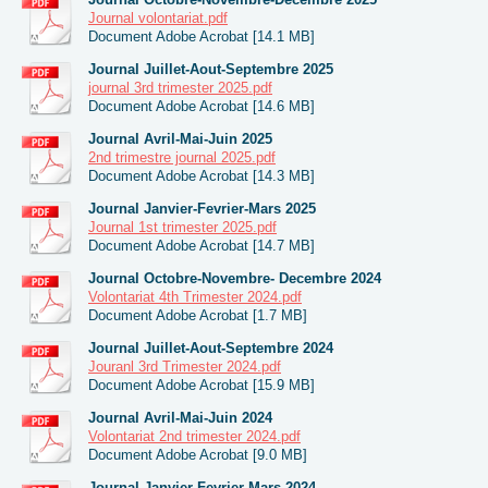
Journal volontariat.pdf
Document Adobe Acrobat [14.1 MB]
Journal Juillet-Aout-Septembre 2025
journal 3rd trimester 2025.pdf
Document Adobe Acrobat [14.6 MB]
Journal Avril-Mai-Juin 2025
2nd trimestre journal 2025.pdf
Document Adobe Acrobat [14.3 MB]
Journal Janvier-Fevrier-Mars 2025
Journal 1st trimester 2025.pdf
Document Adobe Acrobat [14.7 MB]
Journal Octobre-Novembre- Decembre 2024
Volontariat 4th Trimester 2024.pdf
Document Adobe Acrobat [1.7 MB]
Journal Juillet-Aout-Septembre 2024
Jouranl 3rd Trimester 2024.pdf
Document Adobe Acrobat [15.9 MB]
Journal Avril-Mai-Juin 2024
Volontariat 2nd trimester 2024.pdf
Document Adobe Acrobat [9.0 MB]
Journal Janvier-Fevrier-Mars 2024