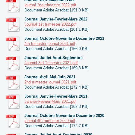
journal 2nd trimestre 2022.pdf
Document Adobe Acrobat [151.0 KB]
Journal Janvier-Fevrier-Mars 2022
Journal 1st trimester 2022.pdf
Document Adobe Acrobat [161.1 KB]
Journal Octobre-Novembre-Decembre 2021
4th trimester journal 2021.pdf
Document Adobe Acrobat [166.0 KB]
Journal Juillet-Aout-Septembre
Journal 3rd Trimester 2021.pdf
Document Adobe Acrobat [169.3 KB]
Journal Avril Mai Juin 2021
2nd trimestre journal 2021.pdf
Document Adobe Acrobat [172.4 KB]
Journal Janvier-Fevrier-Mars 2021
Janvier-Fevrier-Mars 2021.pdf
Document Adobe Acrobat [162.3 KB]
Journal Octobre-Novembre-Decembre 2020
journal 4th trimester 2020.pdf
Document Adobe Acrobat [172.7 KB]
Journal Juillet-Aout-Septembre 2020