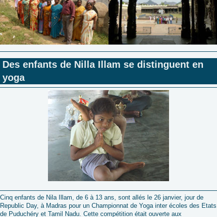
Des enfants de Nilla Illam se distinguent en
yoga
Cinq enfants de Nila Illam, de 6 à 13 ans, sont allés le 26 janvier, jour de
Republic Day, à Madras pour un
Championnat de Yoga inter écoles des Etats
de Puduchéry et Tamil Nadu. Cette compétition était ouverte aux