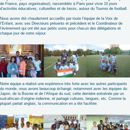
de France, pays organisateur), rassemblés à Paris pour vivre 10 jours
d’activités éducatives, culturelles et de loisirs, autour du Tournoi de football.
Nous avons été chaudement accueillis par toute l’équipe de la Voix de
l’Enfant, avec ses Directeurs présents et précédent et le Coordinateur de
l’évènement qui ont été aux petits soins pour chacun des délégations et
chaque jour de notre séjour.
Notre équipe a réalisé une expérience très forte avec les autres participants
du monde, nous avons beaucoup échangé, notamment avec les équipes du
Japon, de la Bosnie et de l’Afrique du sud, cette dernière entraînée par un
sud-africain d’origine indienne, et partagé cultures, langues, etc. Comme la
plupart parlait anglais, la communication en a été facilitée.