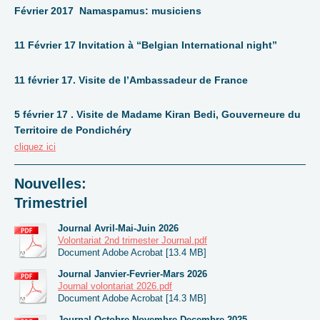
Février 2017 Namaspamus: musiciens
11 Février 17 Invitation à “Belgian International night”
11 février 17. Visite de l’Ambassadeur de France
5 février 17 . Visite de Madame Kiran Bedi, Gouverneure du
Territoire de Pondichéry
cliquez ici
Nouvelles:
Trimestriel
Journal Avril-Mai-Juin 2026
Volontariat 2nd trimester Journal.pdf
Document Adobe Acrobat [13.4 MB]
Journal Janvier-Fevrier-Mars 2026
Journal volontariat 2026.pdf
Document Adobe Acrobat [14.3 MB]
Journal Octobre-Novembre-Decembre 2025