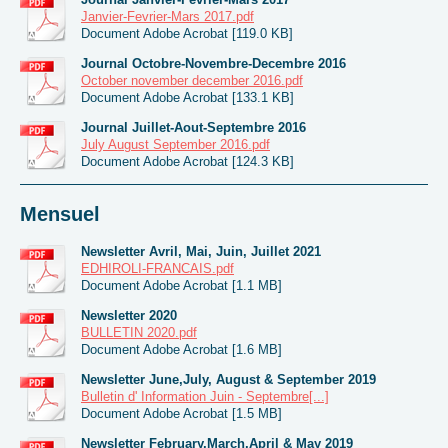
Janvier-Fevrier-Mars 2017.pdf
Document Adobe Acrobat [119.0 KB]
Journal Octobre-Novembre-Decembre 2016
October november december 2016.pdf
Document Adobe Acrobat [133.1 KB]
Journal Juillet-Aout-Septembre 2016
July August September 2016.pdf
Document Adobe Acrobat [124.3 KB]
Mensuel
Newsletter Avril, Mai, Juin, Juillet 2021
EDHIROLI-FRANCAIS.pdf
Document Adobe Acrobat [1.1 MB]
Newsletter 2020
BULLETIN 2020.pdf
Document Adobe Acrobat [1.6 MB]
Newsletter June,July, August & September 2019
Bulletin d' Information Juin - Septembre[...]
Document Adobe Acrobat [1.5 MB]
Newsletter February,March,April & May 2019