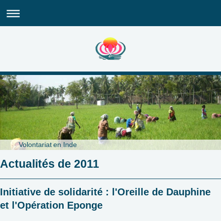
Volontariat en Inde
Actualités de 2011
Initiative de solidarité : l'Oreille de Dauphine
et l'Opération Eponge