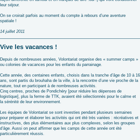
leur séjour.
On se croirait parfois au moment du compte à rebours d’une aventure
spatiale !
14 juillet 2011
Vive les vacances !
Depuis de nombreuses années, Volontariat organise des « summer camps »
ou colonies de vacances pour les enfants du parrainage.
Cette année, des centaines enfants, choisis dans la tranche d’âge de 10 à 16
ans, sont partis du brouhaha de la ville, à la rencontre d’une vie proche de la
nature, tout en participant à de nombreuses activités.
Cinq centres, proches de Pondichéry [pour réduire les dépenses de
logistique], plus la ferme de TTK, avaient été sélectionnés pour le calme et
la sérénité de leur environnement.
Les équipes de Volontariat se sont investies pendant plusieurs semaines
pour préparer et élaborer les activités qui ont été très variées : récréatives et
instructives, des plus élémentaires aux plus complexes, selon les groupes
d’âge. Aussi on peut affirmer que les camps de cette année ont été
particulièrement réussis.