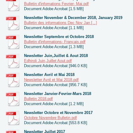
Bulletin d'infomations Fevrier- Mai.pdf
Document Adobe Acrobat [1.5 MB]
Newsletter November & December 2018, January 2019
Bulletin des informations Dec Nov Jan [...]
Document Adobe Acrobat [1.1 MB]
Newsletter Septembre et Octobre 2018
Bulletin d'informations- Français.pdf
Document Adobe Acrobat [1.3 MB]
Newsletter Juin,Juillet & Aout 2018
Edhiroli Juin,Juillet Aout.pdf
Document Adobe Acrobat [946.0 KB]
Newsletter Avril et Mai 2018
Newsletter Avril et Mai 2018.pdf
Document Adobe Acrobat [956.7 KB]
Newsletter Janvier-Fevrier-Mars 2018
Bulletin 2018.pdf
Document Adobe Acrobat [1.2 MB]
Newsletter Octobre et Novembre 2017
Octobre Novembre Bulletin.pdf
Document Adobe Acrobat [553.8 KB]
Newsletter Juillet 2017