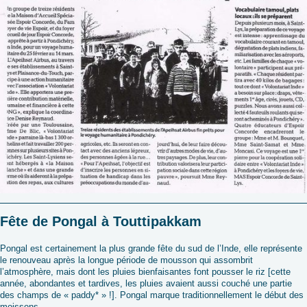
Fête de Pongal à Touttipakkam
Pongal est certainement la plus grande fête du sud de l’Inde, elle représente
le renouveau après la longue période de mousson qui assombrit
l’atmosphère, mais dont les pluies bienfaisantes font pousser le riz [cette
année, abondantes et tardives, les pluies avaient aussi couché une partie
des champs de « paddy* » !]. Pongal marque traditionnellement le début des
moissons.