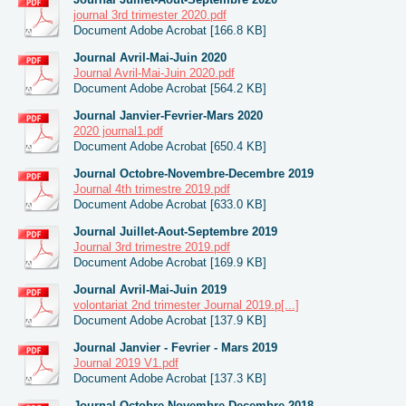
journal 3rd trimester 2020.pdf
Document Adobe Acrobat [166.8 KB]
Journal Avril-Mai-Juin 2020
Journal Avril-Mai-Juin 2020.pdf
Document Adobe Acrobat [564.2 KB]
Journal Janvier-Fevrier-Mars 2020
2020 journal1.pdf
Document Adobe Acrobat [650.4 KB]
Journal Octobre-Novembre-Decembre 2019
Journal 4th trimestre 2019.pdf
Document Adobe Acrobat [633.0 KB]
Journal Juillet-Aout-Septembre 2019
Journal 3rd trimestre 2019.pdf
Document Adobe Acrobat [169.9 KB]
Journal Avril-Mai-Juin 2019
volontariat 2nd trimester Journal 2019.p[...]
Document Adobe Acrobat [137.9 KB]
Journal Janvier - Fevrier - Mars 2019
Journal 2019 V1.pdf
Document Adobe Acrobat [137.3 KB]
Journal Octobre-Novembre-Decembre 2018