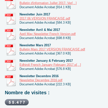
Bulletin d'information Juillet 2017- Ver[...]
Document Adobe Acrobat [914.1 KB]
Newsletter Juin 2017
2017.06.VERSION FRANCAISE.pdf
Document Adobe Acrobat [584.3 KB]
Newsletter Avril & Mai 2017
April May Newsletter French Version.pdf
Document Adobe Acrobat [698.8 KB]
Newsletter Mars 2017
Bulletin Mars 2017 VERSION FRANCAISE.pdf
Document Adobe Acrobat [367.0 KB]
Newsletter January & February 2017
Edhiroli French January February 2017.p[...]
Document Adobe Acrobat [576.8 KB]
Newsletter Decembre 2016
Newsletter Decembre 2016.pdf
Document Adobe Acrobat [222.3 KB]
Nombre de visites :