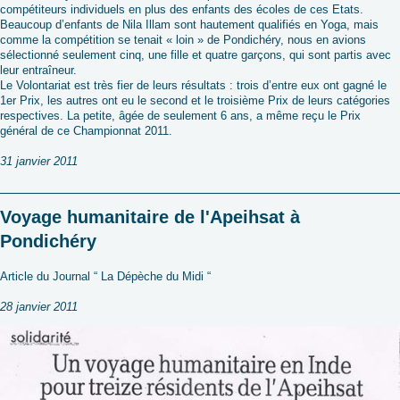
compétiteurs individuels en plus des enfants des écoles de ces Etats.
Beaucoup d’enfants de Nila Illam sont hautement qualifiés en Yoga, mais
comme la compétition se tenait « loin » de Pondichéry, nous en avions
sélectionné seulement cinq, une fille et quatre garçons, qui sont partis avec
leur entraîneur.
Le Volontariat est très fier de leurs résultats : trois d’entre eux ont gagné le
1er Prix, les autres ont eu le second et le troisième Prix de leurs catégories
respectives. La petite, âgée de seulement 6 ans, a même reçu le Prix
général de ce Championnat 2011.
31 janvier 2011
Voyage humanitaire de l'Apeihsat à
Pondichéry
Article du Journal “ La Dépèche du Midi “
28 janvier 2011