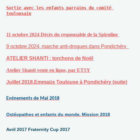
Sortie avec les enfants parrains du comité 
toulousain
11 octobre 2024 Décès du responsable de la Spiruline
9 octobre 2024, marche anti-drogues dans Pondichéry
ATELIER SHANTI : torchons de Noël
Atelier Shanti vente en ligne, par ETSY
Juillet 2018.Emmaüs Toulouse à Pondichéry (suite)
Evénements de Mai 2018
Ostéopathes et enfants du monde. Mission 2018
Avril 2017 Fraternity Cup 2017