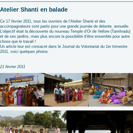
Atelier Shanti en balade
Ce 17 février 2011, tous les ouvriers de l’Atelier Shanti et des
accompagnateurs sont partis pour une grande journée de détente, annuelle.
L’objectif était la découverte du nouveau Temple d’Or de Vellore (Tamilnadu)
et de ses jardins, mais plus encore la possibilité d’être ensemble pour autre
chose que le travail !
Un article leur est consacré dans le Journal du Volontariat du 1er trimestre
2011, voici quelques photos.
21 février 2011